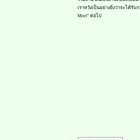
เราหวังเป็นอย่างยิ่งว่าจะได้รั
Mori" ต่อไป