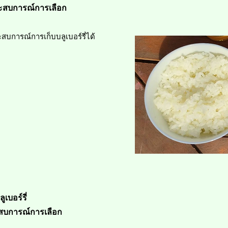
ระสบการณ์การเลือก
บการณ์การเก็บบลูเบอร์รี่ได้
ลูเบอร์รี่
ะสบการณ์การเลือก