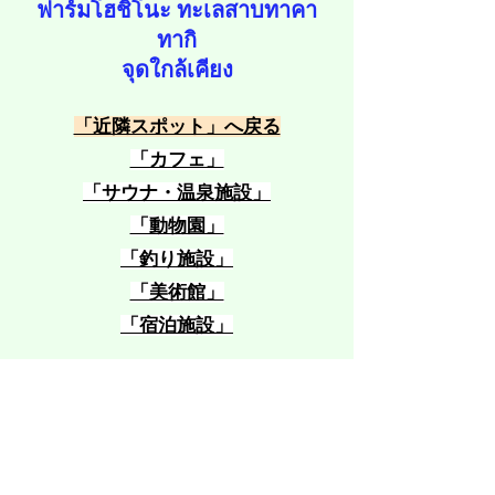
​ฟาร์มโฮชิโนะ ทะเลสาบทาคา
ทากิ
จุดใกล้เคียง
​「近隣スポット」へ戻る
​「カフェ」
​「サウナ・温泉施設」
​「動物園」
​「釣り施設」
​「美術館」
​「宿泊施設」