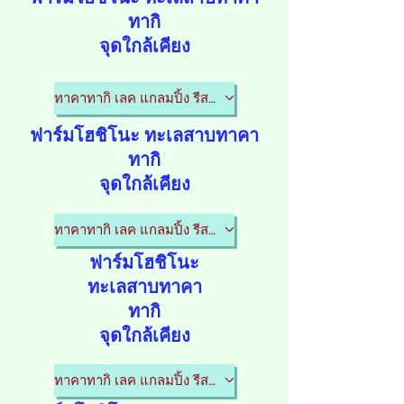
ทากิ
จุดใกล้เคียง
ทาคาทากิ เลค แกลมปิ้ง รีสอร์ท
​ฟาร์มโฮชิโนะ ทะเลสาบทาคา
ทากิ
จุดใกล้เคียง
ทาคาทากิ เลค แกลมปิ้ง รีสอร์ท
​ฟาร์มโฮชิโนะ
ทะเลสาบทาคา
ทากิ
จุดใกล้เคียง
ทาคาทากิ เลค แกลมปิ้ง รีสอร์ท