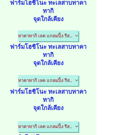
​ฟาร์มโฮชิโนะ ทะเลสาบทาคา
ทากิ
จุดใกล้เคียง
ทาคาทากิ เลค แกลมปิ้ง รีสอร์ท
​ฟาร์มโฮชิโนะ ทะเลสาบทาคา
ทากิ
จุดใกล้เคียง
ทาคาทากิ เลค แกลมปิ้ง รีสอร์ท
​ฟาร์มโฮชิโนะ ทะเลสาบทาคา
ทากิ
จุดใกล้เคียง
ทาคาทากิ เลค แกลมปิ้ง รีสอร์ท