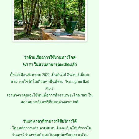
ว่าด้วยเรื่องการใช้งานทางไกล
Wi-Fi ในสวนสาธารณะเปิดแล้ว
ตั้งแต่เดือนสิงหาคม 2022 เป็นต้นไป อินเทอร์เน็ตจะ
สามารถใช้ได้ในเกือบทุกพื้นที่ของ "Kunugi no Ikoi
Mori"
เราหวังว่าคุณจะใช้มันเพื่อการทำงานระยะไกล ฯลฯ ใน
สภาพแวดล้อมฟรีที่แตกต่างจากปกติ
วันและเวลาที่สามารถใช้บริการได้
・โดยหลักการแล้ว คาเฟ่แบบเปิดจะเปิดให้บริการใน
วันเสาร์ วันอาทิตย์ และวันหยุดนักขัตฤกษ์ แต่วัน