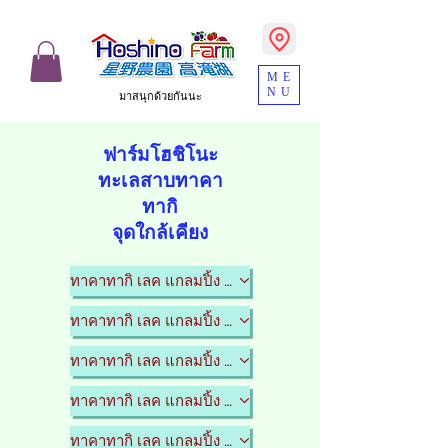
ME
NU
มาสนุกด้วยกันนะ
​ฟาร์มโฮชิโนะ
ทะเลสาบทาคา
ทากิ
จุดใกล้เคียง
ทาคาทากิ เลค แกลมปิ้ง รีสอร์ท
ทาคาทากิ เลค แกลมปิ้ง รีสอร์ท
ทาคาทากิ เลค แกลมปิ้ง รีสอร์ท
ทาคาทากิ เลค แกลมปิ้ง รีสอร์ท
ทาคาทากิ เลค แกลมปิ้ง รีสอร์ท