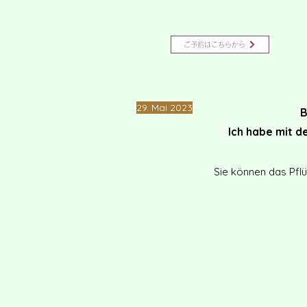
ご予約はこちらから
​29. Mai 2023
​
Ich habe mit 
Sie können das Pfl