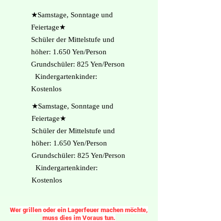
★Samstage, Sonntage und
Feiertage★
Schüler der Mittelstufe und
höher: 1.650 Yen/Person
Grundschüler: 825 Yen/Person
Kindergartenkinder:
Kostenlos
★Samstage, Sonntage und
Feiertage★
Schüler der Mittelstufe und
höher: 1.650 Yen/Person
Grundschüler: 825 Yen/Person
Kindergartenkinder:
Kostenlos
​Wer grillen oder ein Lagerfeuer machen möchte,
muss dies im Voraus tun.