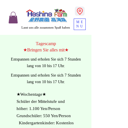
ME
NU
Lasst uns alle zusammen Spaß haben
Tagescamp
★Bringen Sie alles mit★
Entspannen und erholen Sie sich 7 Stunden
lang von 10 bis 17 Uhr.
Entspannen und erholen Sie sich 7 Stunden
lang von 10 bis 17 Uhr.
​★Wochentage★
Schüler der Mittelstufe und
höher: 1.100 Yen/Person
Grundschüler: 550 Yen/Person
Kindergartenkinder: Kostenlos