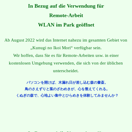
In Bezug auf die Verwendung für
Remote-Arbeit
WLAN im Park geöffnet
Ab August 2022 wird das Internet nahezu im gesamten Gebiet von
„Kunugi no Ikoi Mori“ verfügbar sein.
Wir hoffen, dass Sie es für Remote-Arbeiten usw. in einer
kostenlosen Umgebung verwenden, die sich von der üblichen
unterscheidet.
パソコンを開けば、木漏れ日が差し込む森の書斎。
鳥のさえずりと葉のざわめきが、心を整えてくれる。
くぬぎの森で、心地よい集中とひらめきを体験してみませんか？