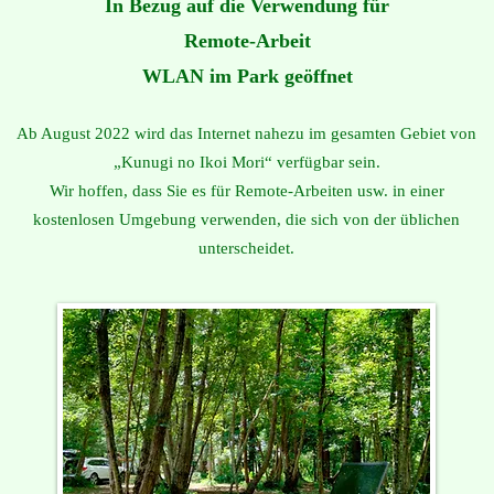
In Bezug auf die Verwendung für
Remote-Arbeit
WLAN im Park geöffnet
Ab August 2022 wird das Internet nahezu im gesamten Gebiet von
„Kunugi no Ikoi Mori“ verfügbar sein.
Wir hoffen, dass Sie es für Remote-Arbeiten usw. in einer
kostenlosen Umgebung verwenden, die sich von der üblichen
unterscheidet.