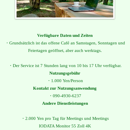
Verfügbare Daten und Zeiten
・Grundsätzlich ist das offene Café an Samstagen, Sonntagen und
Feiertagen geöffnet, aber auch werktags.
・Der Service ist 7 Stunden lang von 10 bis 17 Uhr verfügbar.
Nutzungsgebühr
・1.000 Yen/Person
Kontakt zur Nutzungsanwendung
・090-4930-6237
Andere Dienstleistungen
・2.000 Yen pro Tag für Meetings und Meetings
IODATA Monitor 55 Zoll 4K