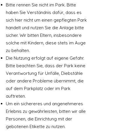
Bitte rennen Sie nicht im Park. Bitte
haben Sie Verständnis dafür, dass es
sich hier nicht um einen gepflegten Park
handelt und nutzen Sie die Anlage bitte
sicher. Wir bitten Eltern, insbesondere
solche mit Kindern, diese stets im Auge
zu behalten.
Die Nutzung erfolgt auf eigene Gefahr.
Bitte beachten Sie, dass der Park keine
Verantwortung für Unfälle, Diebstähle
oder andere Probleme übernimmt, die
auf dem Parkplatz oder im Park
auftreten.
Um ein sichereres und angenehmeres
Erlebnis zu gewährleisten, bitten wir alle
Personen, die Einrichtung mit der
gebotenen Etikette zu nutzen.