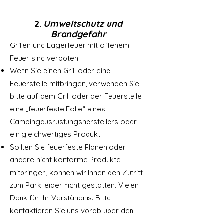
2.
Umweltschutz und
Brandgefahr
Grillen und Lagerfeuer mit offenem
Feuer sind verboten.
Wenn Sie einen Grill oder eine
Feuerstelle mitbringen, verwenden Sie
bitte auf dem Grill oder der Feuerstelle
eine „feuerfeste Folie“ eines
Campingausrüstungsherstellers oder
ein gleichwertiges Produkt.
Sollten Sie feuerfeste Planen oder
andere nicht konforme Produkte
mitbringen, können wir Ihnen den Zutritt
zum Park leider nicht gestatten. Vielen
Dank für Ihr Verständnis. Bitte
kontaktieren Sie uns vorab über den