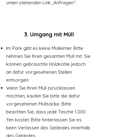
unten stehenden Link „Anfragen“.
3. Umgang mit Müll
Im Park gibt es keine Mülleimer. Bitte
nehmen Sie Ihren gesamten Müll mit. Sie
können gebrauchte Holzkohle jedoch
an dafür vorgesehenen Stellen
entsorgen.
Wenn Sie Ihren Müll zurücklassen
möchten, kaufen Sie bitte die dafür
vorgesehenen Müllsäcke. Bitte
beachten Sie, dass jede Tasche 1.000
Yen kostet. Bitte hinterlassen Sie es
beim Verlassen des Geländes innerhalb
des Geländes.