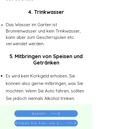
4. Trinkwasser
Das Wasser im Garten ist
Brunnenwasser und kein Trinkwasser,
kann aber zum Geschirrspülen etc.
verwendet werden.
5. Mitbringen von Speisen und
Getränken
Es wird kein Korkgeld erhoben, Sie
können also gerne mitbringen, was Sie
möchten. Wenn Sie Auto fahren, sollten
Sie jedoch niemals Alkohol trinken.
Gebühr
Klicken Sie hier, um eine Reservierung vorzunehmen