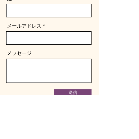
メールアドレス
メッセージ
送信