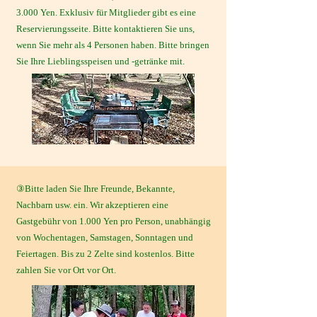
3.000 Yen. Exklusiv für Mitglieder gibt es eine
Reservierungsseite. Bitte kontaktieren Sie uns,
wenn Sie mehr als 4 Personen haben. Bitte bringen
Sie Ihre Lieblingsspeisen und -getränke mit.
③Bitte laden Sie Ihre Freunde, Bekannte,
Nachbarn usw. ein. Wir akzeptieren eine
Gastgebühr von 1.000 Yen pro Person, unabhängig
von Wochentagen, Samstagen, Sonntagen und
Feiertagen. Bis zu 2 Zelte sind kostenlos. Bitte
zahlen Sie vor Ort vor Ort.