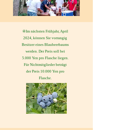
④Im nächsten Frühjahr, April
2024, können Sie vorrangig
Besitzer eines Blaubeerbaums
werden. Der Preis soll bei
5.000 Yen pro Flasche liegen.
Für Nichtmitglieder beträgt
der Preis 10.000 Yen pro
Flasche.