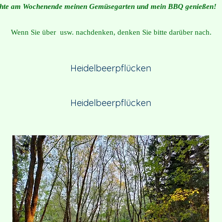
te am Wochenende meinen Gemüsegarten und mein BBQ genießen!
Wenn Sie über ​ usw. nachdenken, denken Sie bitte darüber nach.
Heidelbeerpflücken
Heidelbeerpflücken