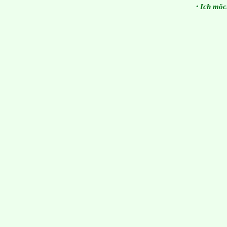
・Ich möch