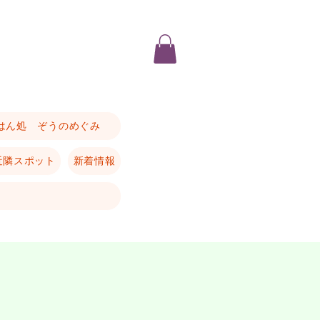
はん処 ぞうのめぐみ
近隣スポット
新着情報