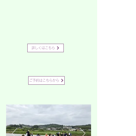
詳しくはこちら
ご予約はこちらから