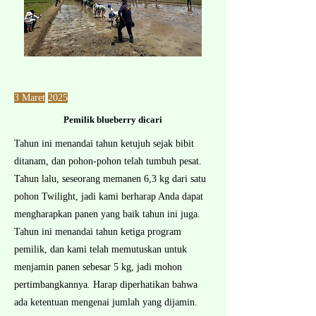
3 Maret
2025
Pemilik blueberry dicari
Tahun ini menandai tahun ketujuh sejak bibit
ditanam, dan pohon-pohon telah tumbuh pesat.
Tahun lalu, seseorang memanen 6,3 kg dari satu
pohon Twilight, jadi kami berharap Anda dapat
mengharapkan panen yang baik tahun ini juga.
Tahun ini menandai tahun ketiga program
pemilik, dan kami telah memutuskan untuk
menjamin panen sebesar 5 kg, jadi mohon
pertimbangkannya. Harap diperhatikan bahwa
ada ketentuan mengenai jumlah yang dijamin.