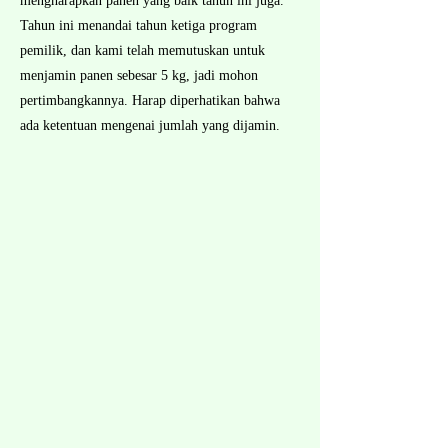
mengharapkan panen yang baik tahun ini juga.
Tahun ini menandai tahun ketiga program
pemilik, dan kami telah memutuskan untuk
menjamin panen sebesar 5 kg, jadi mohon
pertimbangkannya. Harap diperhatikan bahwa
ada ketentuan mengenai jumlah yang dijamin.