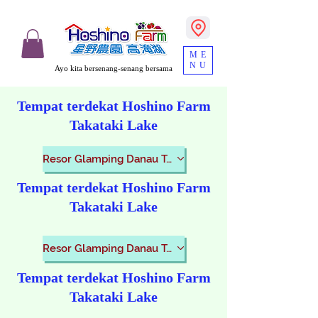
ME
NU
Ayo kita bersenang-senang bersama
Tempat terdekat Hoshino Farm
Takataki Lake
Resor Glamping Danau Takataki
Tempat terdekat Hoshino Farm
Takataki Lake
Resor Glamping Danau Takataki
Tempat terdekat Hoshino Farm
Takataki Lake