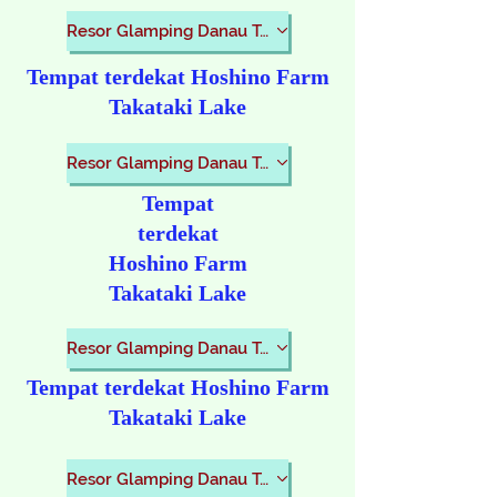
Resor Glamping Danau Takataki
Tempat terdekat Hoshino Farm
Takataki Lake
Resor Glamping Danau Takataki
Tempat
terdekat
Hoshino Farm
Takataki Lake
Resor Glamping Danau Takataki
Tempat terdekat Hoshino Farm
Takataki Lake
Resor Glamping Danau Takataki