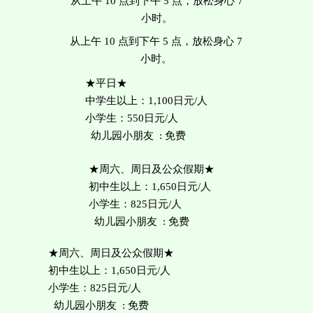
从上午 10 点到下午 5 点，放松身心 7
小时。
从上午 10 点到下午 5 点，放松身心 7
小时。
​★平日★
中学生以上：1,100日元/人
小学生：550日元/人
幼儿园小朋友 : 免费
★周六、周日及公众假期★
初中生以上：1,650日元/人
小学生：825日元/人
幼儿园小朋友 : 免费
★周六、周日及公众假期★
初中生以上：1,650日元/人
小学生：825日元/人
幼儿园小朋友 : 免费