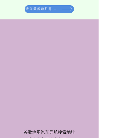
请务必阅读注意事项
​谷歌地图汽车导航搜索地址