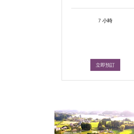
7 小時
立即預訂