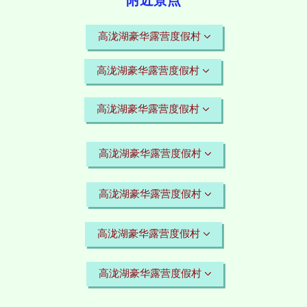
高泷湖豪华露营度假村
高泷湖豪华露营度假村
高泷湖豪华露营度假村
高泷湖豪华露营度假村
高泷湖豪华露营度假村
高泷湖豪华露营度假村
高泷湖豪华露营度假村