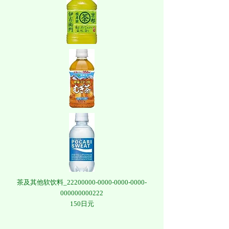
茶及其他软饮料_22200000-0000-0000-0000-
000000000222
150日元