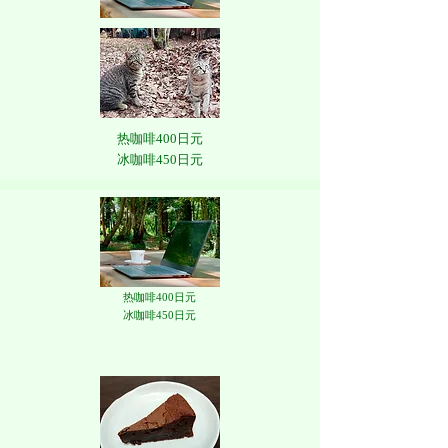
热咖啡400日元
​冰咖啡450日元
热咖啡400日元
​冰咖啡450日元