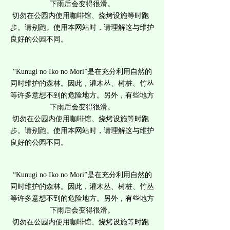
下雨后会变得很滑。
切勿在公园内使用咖啡馆、烧烤设施等时跑
步。请别跑。使用本网站时，请理解这与维护
良好的公园不同。
“Kunugi no Iko no Mori”是在充分利用自然的
同时维护的森林。因此，灌木丛、树桩、竹丛
等许多意想不到的危险地方。另外，有些地方
下雨后会变得很滑。
切勿在公园内使用咖啡馆、烧烤设施等时跑
步。请别跑。使用本网站时，请理解这与维护
良好的公园不同。
“Kunugi no Iko no Mori”是在充分利用自然的
同时维护的森林。因此，灌木丛、树桩、竹丛
等许多意想不到的危险地方。另外，有些地方
下雨后会变得很滑。
切勿在公园内使用咖啡馆、烧烤设施等时跑