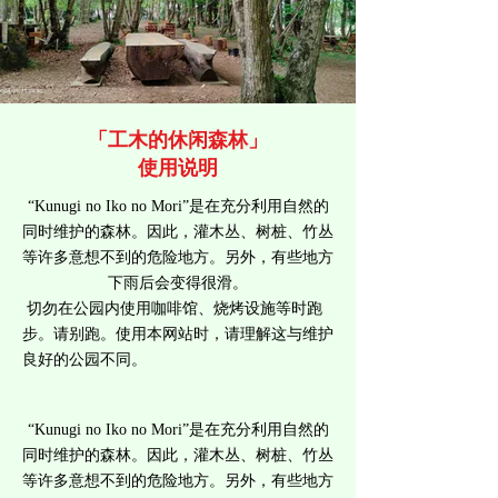
「工木的休闲森林」
使用说明
“Kunugi no Iko no Mori”是在充分利用自然的
同时维护的森林。因此，灌木丛、树桩、竹丛
等许多意想不到的危险地方。另外，有些地方
下雨后会变得很滑。
切勿在公园内使用咖啡馆、烧烤设施等时跑
步。请别跑。使用本网站时，请理解这与维护
良好的公园不同。
“Kunugi no Iko no Mori”是在充分利用自然的
同时维护的森林。因此，灌木丛、树桩、竹丛
等许多意想不到的危险地方。另外，有些地方