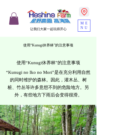
ME
NU
让我们大家一起玩得开心
使用“Kunugi休养林”的注意事项
使用“Kunugi休养林”的注意事项
“Kunugi no Iko no Mori”是在充分利用自然
的同时维护的森林。因此，灌木丛、树
桩、竹丛等许多意想不到的危险地方。另
外，有些地方下雨后会变得很滑。