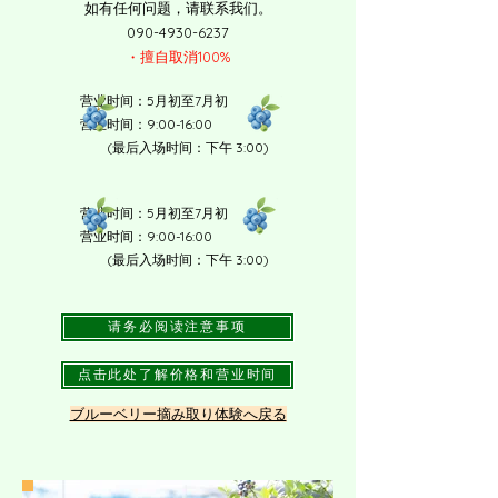
如有任何问题，请联系我们。
090-4930-6237
・擅自取消100%
营业时间：5月初至7月初
​营业时间：9:00-16:00
(最后入场时间：下午 3:00)
营业时间：5月初至7月初
​营业时间：9:00-16:00
(最后入场时间：下午 3:00)
请务必阅读注意事项
点击此处了解价格和营业时间
​ブルーベリー摘み取り体験へ戻る