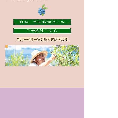
料金、営業時間はこちら
ご予約はこちら
​ブルーベリー摘み取り体験へ戻る