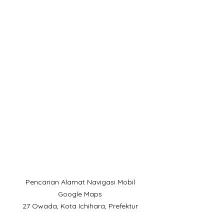
Pencarian Alamat Navigasi Mobil
Google Maps
27 Owada, Kota Ichihara, Prefektur
Chiba