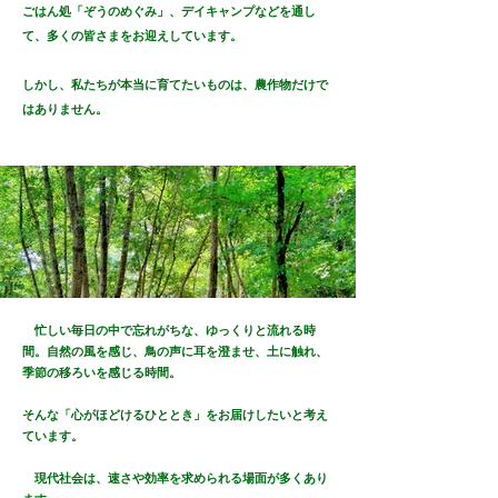
ごはん処「ぞうのめぐみ」、デイキャンプなどを通し
て、多くの皆さまをお迎えしています。
しかし、私たちが本当に育てたいものは、農作物だけで
はありません。
忙しい毎日の中で忘れがちな、ゆっくりと流れる時
間。自然の風を感じ、鳥の声に耳を澄ませ、土に触れ、
季節の移ろいを感じる時間。
そんな「心がほどけるひととき」をお届けしたいと考え
ています。
現代社会は、速さや効率を求められる場面が多くあり