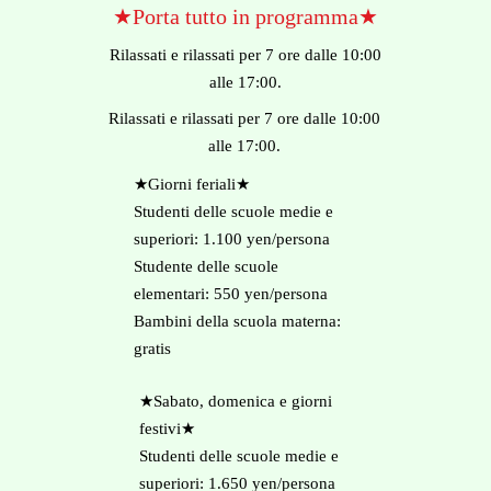
★Porta tutto in programma★
Rilassati e rilassati per 7 ore dalle 10:00
alle 17:00.
Rilassati e rilassati per 7 ore dalle 10:00
alle 17:00.
​★Giorni feriali★
Studenti delle scuole medie e
superiori: 1.100 yen/persona
Studente delle scuole
elementari: 550 yen/persona
Bambini della scuola materna:
gratis
★Sabato, domenica e giorni
festivi★
Studenti delle scuole medie e
superiori: 1.650 yen/persona