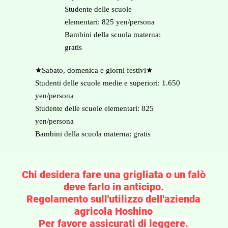
Studente delle scuole
elementari: 825 yen/persona
Bambini della scuola materna:
gratis
★Sabato, domenica e giorni festivi★
Studenti delle scuole medie e superiori: 1.650
yen/persona
Studente delle scuole elementari: 825
yen/persona
Bambini della scuola materna: gratis
​Chi desidera fare una grigliata o un falò
deve farlo in anticipo.
Regolamento sull'utilizzo dell'azienda
agricola Hoshino
Per favore assicurati di leggere.