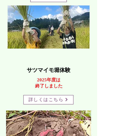
サツマイモ堀体験
​2025年度は
終了しました
詳しくはこちら