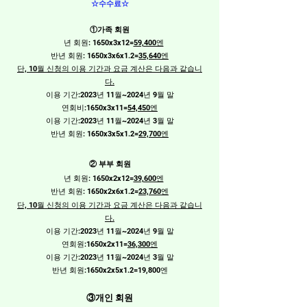
​☆
☆
수수료
①가족 회원
년 회원: 1650x3x12=
59,400엔
​반년 회원: 1650x3x6x1.2=
35,640엔
단, 10월 신청의 이용 기간과 요금 계산은 다음과 같습니
다.
이용 기간:2023년 11월~2024년 9월 말
연회비:
1650x3x11=
54,450엔
이용 기간:2023년 11월~2024년 3월 말
​반년 회원: 1650x3x5x1.2=
29,700엔
② 부부 회원
년 회원: 1650x2x12=
39,600엔
​반년 회원: 1650x2x6x1.2=
23,760엔
단, 10월 신청의 이용 기간과 요금 계산은 다음과 같습니
다.
이용 기간:2023년 11월~2024년 9월 말
연회원:1650x2x11=
36,300엔
이용 기간:
2023년 11
월~2024년 3월 말
​반년 회원:1650x2x5x1.2=19,800엔
③개인 회원