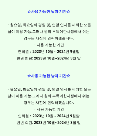
☆사용 가능한 날과 기간☆
・월요일, 화요일의 평일 및, 연말 연시를 제외한 모든
날이 이용 가능.
그러나 원의 부득이한
​사정
에서 쉬는
경우는 사전에 연락하겠습니다.
・사용 가능한 기간
연회원：2023년 10월～2024년 9월말
반년 회원: 2023년 10월~2024년 3월 말
☆사용 가능한 날과 기간☆
・월요일, 화요일의 평일 및, 연말 연시를 제외한 모든
날이 이용 가능.
그러나 원의 부득이한
​사정
에서 쉬는
경우는 사전에 연락하겠습니다.
・사용 가능한 기간
연회원：2023년 10월～2024년 9월말
반년 회원: 2023년 10월~2024년 3월 말