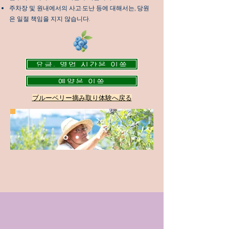
주차장 및 원내에서의 사고·도난 등에 대해서는, 당원
은 일절 책임을 지지 않습니다.
요금, 영업 시간은 이쪽
예약은 이쪽
​ブルーベリー摘み取り体験へ戻る