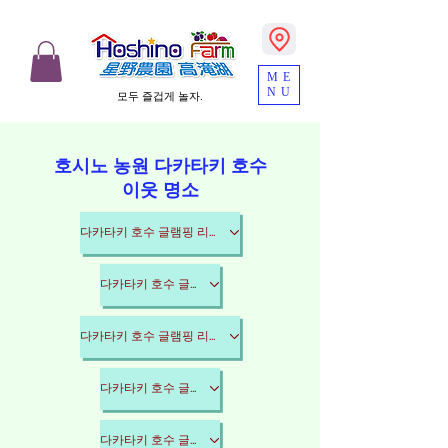
ME
NU
모두 즐겁게 놀자.
​호시노 농원 다카타키 호수
이웃 명소
다카타키 호수 글램핑 리조트
다카타키 호수 글램핑 리조트
다카타키 호수 글램핑 리조트
다카타키 호수 글램핑 리조트
다카타키 호수 글램핑 리조트