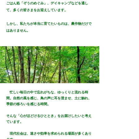
ごはん処「ぞうのめぐみ」、デイキャンプなどを通し
て、多くの皆さまをお迎えしています。
しかし、私たちが本当に育てたいものは、農作物だけで
はありません。
忙しい毎日の中で忘れがちな、ゆっくりと流れる時
間。自然の風を感じ、鳥の声に耳を澄ませ、土に触れ、
季節の移ろいを感じる時間。
そんな「心がほどけるひととき」をお届けしたいと考え
ています。
現代社会は、速さや効率を求められる場面が多くあり