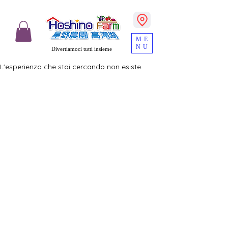
ME
NU
Divertiamoci tutti insieme
L'esperienza che stai cercando non esiste.